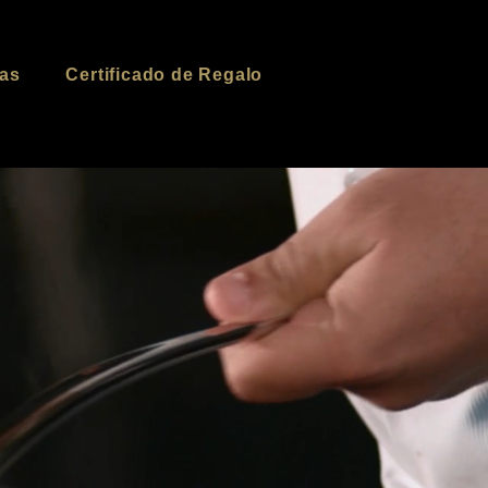
ias
Certificado de Regalo