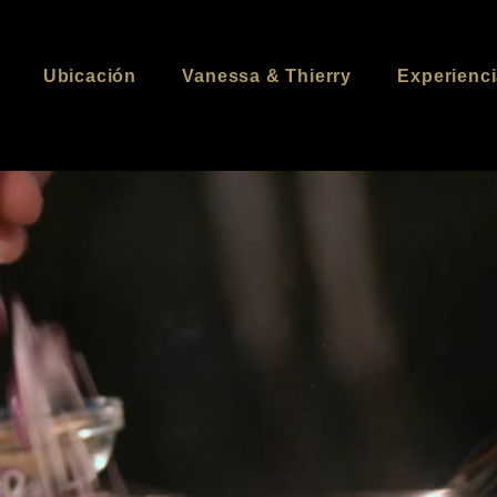
Ubicación
Vanessa & Thierry
Experienc